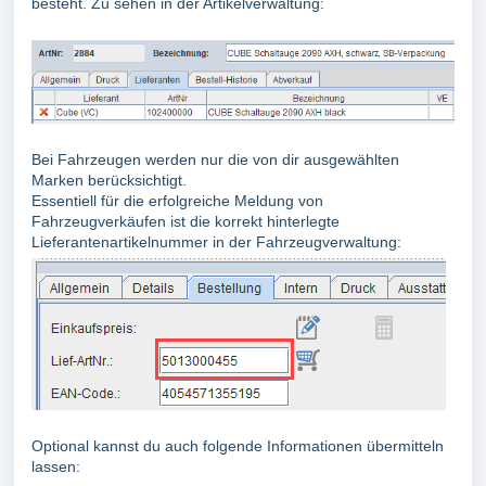
besteht. Zu sehen in der Artikelverwaltung:
Bei Fahrzeugen werden nur die von dir ausgewählten
Marken berücksichtigt.
Essentiell für die erfolgreiche Meldung von
Fahrzeugverkäufen ist die korrekt hinterlegte
Lieferantenartikelnummer in der Fahrzeugverwaltung:
Optional kannst du auch folgende Informationen übermitteln
lassen: