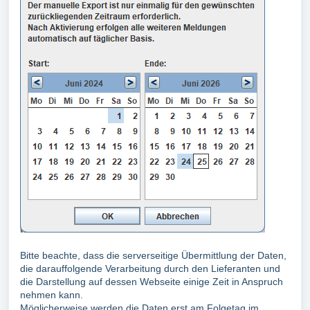
Bitte beachte, dass die serverseitige Übermittlung der Daten,
die darauffolgende Verarbeitung durch den Lieferanten und
die Darstellung auf dessen Webseite einige Zeit in Anspruch
nehmen kann.
Möglicherweise werden die Daten erst am Folgetag im