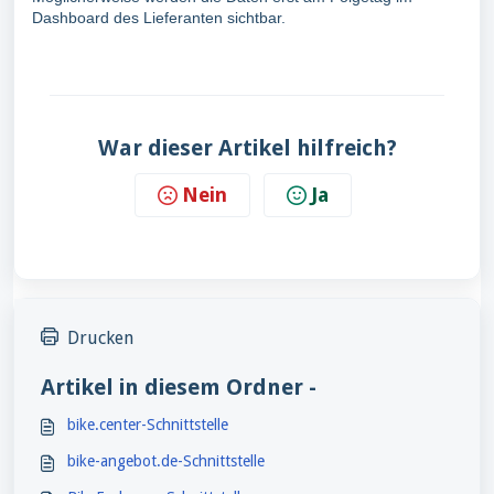
Dashboard des Lieferanten sichtbar.
War dieser Artikel hilfreich?
Nein
Ja
Drucken
Artikel in diesem Ordner -
bike.center-Schnittstelle
bike-angebot.de-Schnittstelle