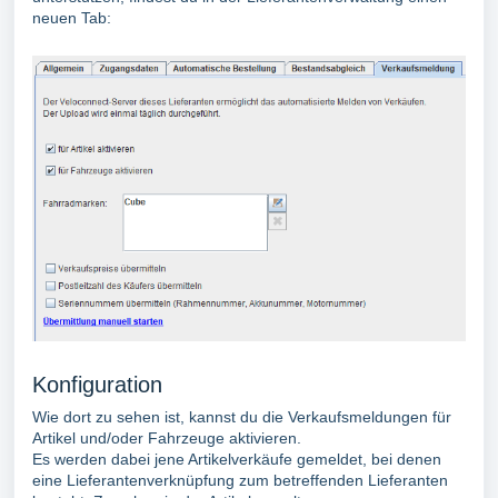
neuen Tab:
Konfiguration
Wie dort zu sehen ist, kannst du die Verkaufsmeldungen für
Artikel und/oder Fahrzeuge aktivieren.
Es werden dabei jene Artikelverkäufe gemeldet, bei denen
eine Lieferantenverknüpfung zum betreffenden Lieferanten