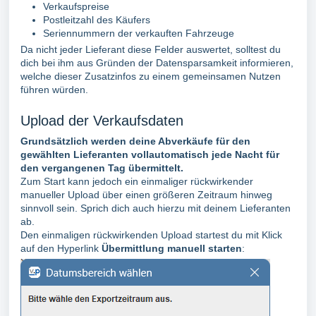
Verkaufspreise
Postleitzahl des Käufers
Seriennummern der verkauften Fahrzeuge
Da nicht jeder Lieferant diese Felder auswertet, solltest du
dich bei ihm aus Gründen der Datensparsamkeit informieren,
welche dieser Zusatzinfos zu einem gemeinsamen Nutzen
führen würden.
Upload der Verkaufsdaten
Grundsätzlich werden deine Abverkäufe für den
gewählten Lieferanten vollautomatisch jede Nacht für
den vergangenen Tag übermittelt.
Zum Start kann jedoch ein einmaliger rückwirkender
manueller Upload über einen größeren Zeitraum hinweg
sinnvoll sein. Sprich dich auch hierzu mit deinem Lieferanten
ab.
Den einmaligen rückwirkenden Upload startest du mit Klick
auf den Hyperlink
Übermittlung manuell starten
: