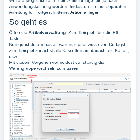
Weitere Möglichkeiten für die Artikelanlage, die je nach
Anwendungsfall nötig werden, findest du in einer separaten
Anleitung für Fortgeschrittene:
Artikel anlegen
So geht es
Öffne die
Artikelverwaltung
. Zum Beispiel über die F6-
Taste.
Nun gehst du am besten warengruppenweise vor: Du legst
zum Beispiel zunächst alle Kassetten an, danach alle Ketten,
usw.
Mit diesem Vorgehen vermeidest du, ständig die
Warengruppe wechseln zu müssen.