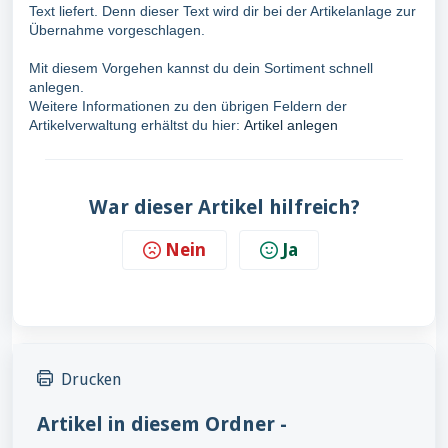
Text liefert. Denn dieser Text wird dir bei der Artikelanlage zur
Übernahme vorgeschlagen.
Mit diesem Vorgehen kannst du dein Sortiment schnell
anlegen.
Weitere Informationen zu den übrigen Feldern der
Artikelverwaltung erhältst du hier:
Artikel anlegen
War dieser Artikel hilfreich?
Nein
Ja
Drucken
Artikel in diesem Ordner -