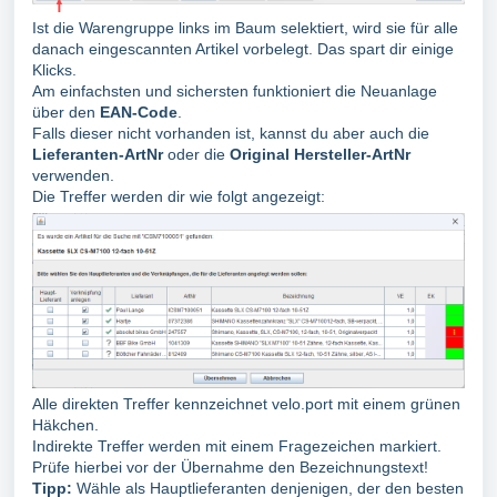
Ist die Warengruppe links im Baum selektiert, wird sie für alle
danach eingescannten Artikel vorbelegt. Das spart dir einige
Klicks.
Am einfachsten und sichersten funktioniert die Neuanlage
über den
EAN-Code
.
Falls dieser nicht vorhanden ist, kannst du aber auch die
Lieferanten-ArtNr
oder die
Original Hersteller-ArtNr
verwenden.
Die Treffer werden dir wie folgt angezeigt:
Alle direkten Treffer kennzeichnet velo.port mit einem grünen
Häkchen.
Indirekte Treffer werden mit einem Fragezeichen markiert.
Prüfe hierbei vor der Übernahme den Bezeichnungstext!
Tipp:
Wähle als Hauptlieferanten denjenigen, der den besten