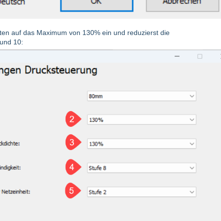
itten auf das Maximum von 130% ein und reduzierst die
 und 10: