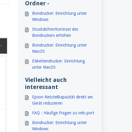
Ordner -
Bondrucker: Einrichtung unter
Windows
Druckdichte/Kontrast des
Bondruckers erhöhen
Bondrucker: Einrichtung unter
MacOS
Etikettendrucker: Einrichtung
unter MacOS
Vielleicht auch
interessant
Epson Netzteilkapazität direkt am
Gerät reduzieren
FAQ - Häufige Fragen zu velo.port
Bondrucker: Einrichtung unter
Windows