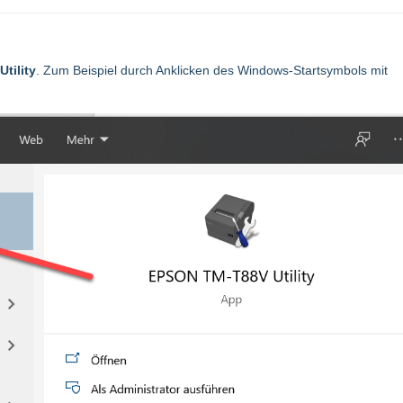
tility
. Zum Beispiel durch Anklicken des Windows-Startsymbols mit