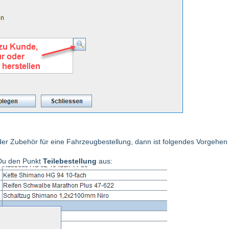
oder Zubehör für eine Fahrzeugbestellung, dann ist folgendes Vorgehen
 Du den Punkt
Teilebestellung
aus: