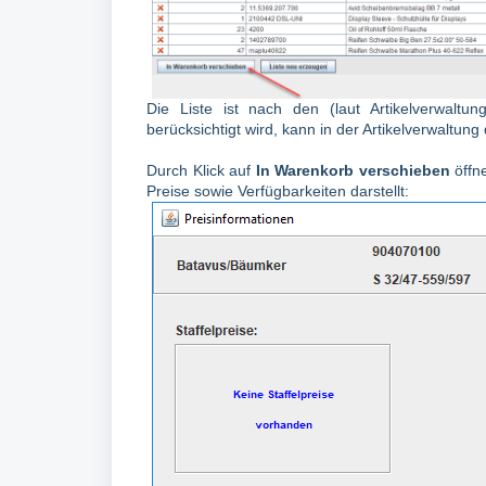
Die Liste ist nach den (laut Artikelverwaltun
berücksichtigt wird, kann in der Artikelverwaltung 
Durch Klick auf
In Warenkorb verschieben
öffne
Preise sowie Verfügbarkeiten darstellt: