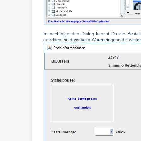
Im nachfolgenden Dialog kannst Du die Bestel
zuordnen, so dass beim Wareneingang die weitere