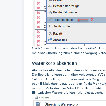
Nach Auswahl des passenden Ersatzteils/Artikels
mit einer Zuordnung zum aktuellen Vorgang verse
Warenkorb absenden
Alle zu bestellenden Teile finden sich in den ve
Die Bestellung kann dann über Veloconnect (VC)
Soll die Bestellung auf einem anderen Weg erfo
oder E-Mail, dann setze über den Punkt
Mehr
al
möglich. Mehr dazu im Artikel
Bestellautomatik
.
Ein typischer Warenkorb kann wie folgt aussehen