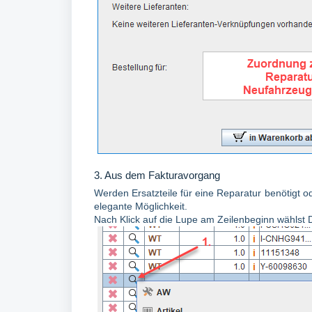
3. Aus dem Fakturavorgang
Werden Ersatzteile für eine Reparatur benötigt 
elegante Möglichkeit.
Nach Klick auf die Lupe am Zeilenbeginn wählst