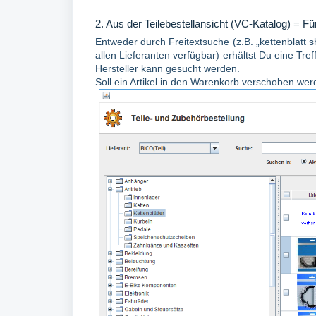
2. Aus der Teilebestellansicht (VC-Katalog) = F
Entweder durch Freitextsuche (z.B. „kettenblat
allen Lieferanten verfügbar) erhältst Du eine Tre
Hersteller kann gesucht werden.
Soll ein Artikel in den Warenkorb verschoben wer