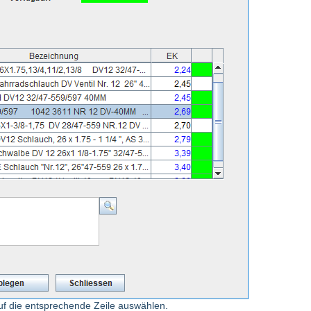
auf die entsprechende Zeile auswählen.