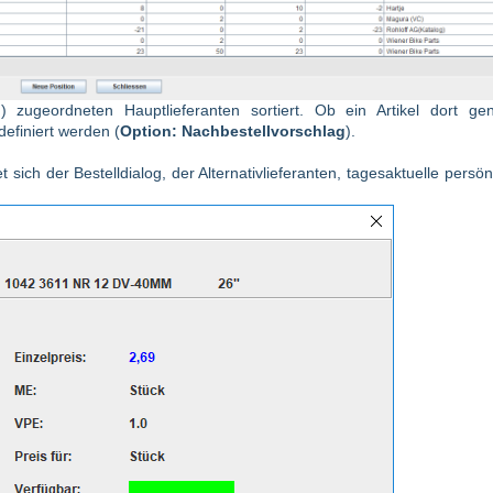
g) zugeordneten Hauptlieferanten sortiert. Ob ein Artikel dort gen
definiert werden (
Option:
Nachbestellvorschlag
).
t sich der Bestelldialog, der Alternativlieferanten, tagesaktuelle persön