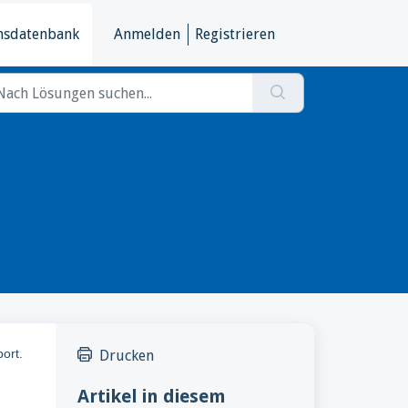
nsdatenbank
Anmelden
Registrieren
ort.
Drucken
Artikel in diesem