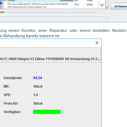
lung einem Kunden, einer Reparatur oder einem bestellten Neufah
 Behandlung bereits bekannt ist: