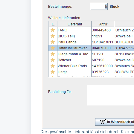
Der gewünschte Lieferant lässt sich durch Klick 