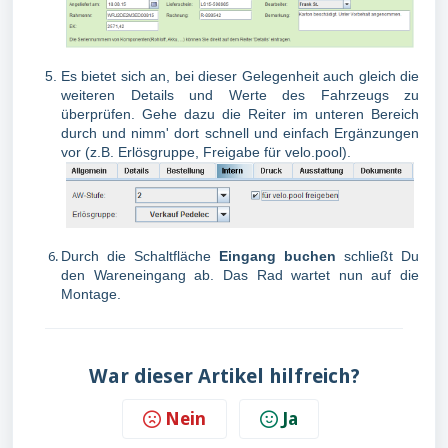
Es bietet sich an, bei dieser Gelegenheit auch gleich die
weiteren Details und Werte des Fahrzeugs zu
überprüfen. Gehe dazu die Reiter im unteren Bereich
durch und nimm' dort schnell und einfach Ergänzungen
vor (z.B. Erlösgruppe, Freigabe für velo.pool).
Durch die Schaltfläche
Eingang buchen
schließt Du
den Wareneingang ab. Das Rad wartet nun auf die
Montage.
War dieser Artikel hilfreich?
Nein
Ja