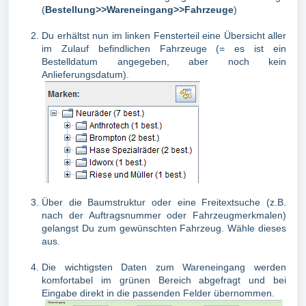
(
Bestellung>>Wareneingang>>Fahrzeuge
)
Du erhältst nun im linken Fensterteil eine Übersicht aller
im Zulauf befindlichen Fahrzeuge (= es ist ein
Bestelldatum angegeben, aber noch kein
Anlieferungsdatum).
Über die Baumstruktur oder eine Freitextsuche (z.B.
nach der Auftragsnummer oder Fahrzeugmerkmalen)
gelangst Du zum gewünschten Fahrzeug. Wähle dieses
aus.
Die wichtigsten Daten zum Wareneingang werden
komfortabel im grünen Bereich abgefragt und bei
Eingabe direkt in die passenden Felder übernommen.