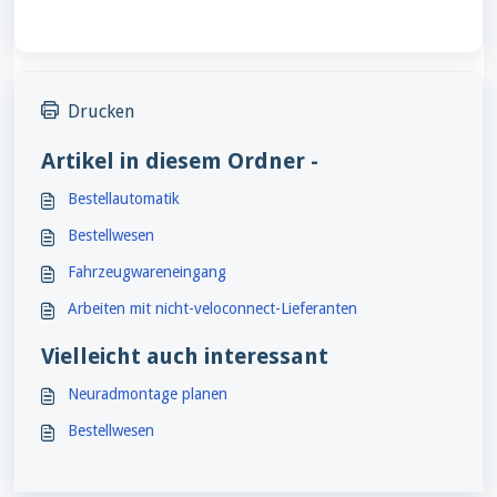
Drucken
Artikel in diesem Ordner -
Bestellautomatik
Bestellwesen
Fahrzeugwareneingang
Arbeiten mit nicht-veloconnect-Lieferanten
Vielleicht auch interessant
Neuradmontage planen
Bestellwesen