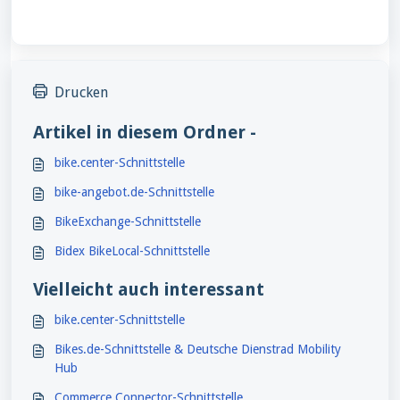
Drucken
Artikel in diesem Ordner -
bike.center-Schnittstelle
bike-angebot.de-Schnittstelle
BikeExchange-Schnittstelle
Bidex BikeLocal-Schnittstelle
Vielleicht auch interessant
bike.center-Schnittstelle
Bikes.de-Schnittstelle & Deutsche Dienstrad Mobility
Hub
Commerce Connector-Schnittstelle