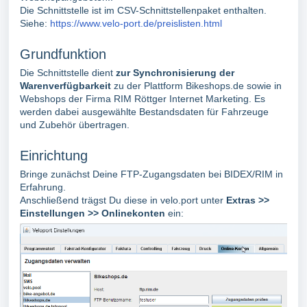
Die Schnittstelle ist im CSV-Schnittstellenpaket enthalten.
Siehe:
https://www.velo-port.de/preislisten.html
Grundfunktion
Die Schnittstelle dient
zur Synchronisierung der
Warenverfügbarkeit
zu der Plattform Bikeshops.de sowie in
Webshops der Firma RIM Röttger Internet Marketing. Es
werden dabei ausgewählte Bestandsdaten für Fahrzeuge
und Zubehör übertragen.
Einrichtung
Bringe zunächst Deine FTP-Zugangsdaten bei BIDEX/RIM in
Erfahrung.
Anschließend trägst Du diese in velo.port unter
Extras >>
Einstellungen >> Onlinekonten
ein: