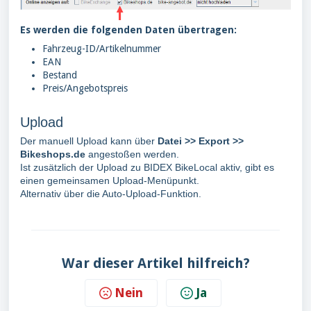
Es werden die folgenden Daten übertragen:
Fahrzeug-ID/Artikelnummer
EAN
Bestand
Preis/Angebotspreis
Upload
Der manuell Upload kann über
Datei >> Export >>
Bikeshops.de
angestoßen werden.
Ist zusätzlich der Upload zu BIDEX BikeLocal aktiv, gibt es
einen gemeinsamen Upload-Menüpunkt.
Alternativ über die Auto-Upload-Funktion.
War dieser Artikel hilfreich?
Nein
Ja