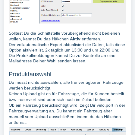
Solltest Du die Schnittstelle vorübergehend nicht bedienen
wollen, kannst Du das Häkchen
Aktiv
entfernen.
Der vollautomatische Export aktualisiert die Daten, falls diese
Option aktiviert ist, 2x täglich um 13:00 und um 22:00 Uhr.
Die Protokollmeldungen kannst Du zur Kontrolle an eine
Mailadresse Deiner Wahl senden lassen.
Produktauswahl
Du musst nichts auswählen, alle frei verfügbaren Fahrzeuge
werden berücksichtigt.
Keinen Upload gibt es für Fahrzeuge, die für Kunden bestellt
bzw. reserviert sind oder sich noch im Zulauf befinden.
Ob ein Fahrzeug berücksichtigt wird, zeigt Dir velo.port in der
Fahrzeugverwaltung an. Du kannst ein Fahrzeug aber
manuell vom Upload ausschließen, indem du das Häkchen
entfernst: